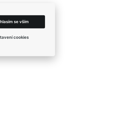
hlasím se vším
tavení cookies