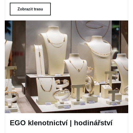
Zobrazit trasu
EGO klenotnictví | hodinářství