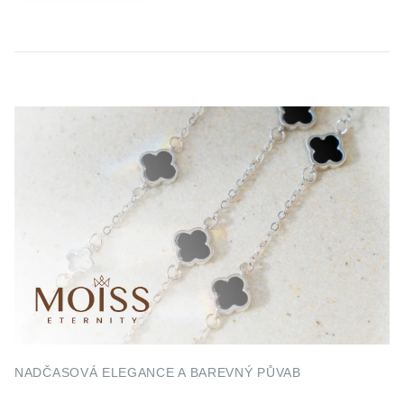
NADČASOVÁ ELEGANCE A BAREVNÝ PŮVAB