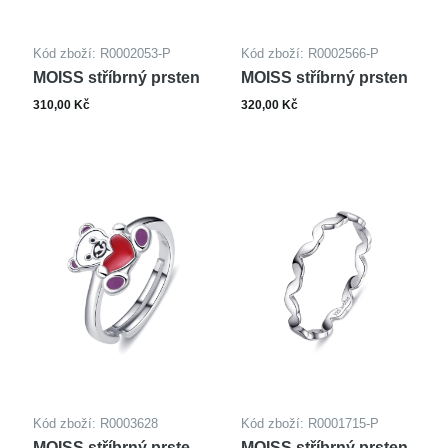
Kód zboží: R0002053-P
Kód zboží: R0002566-P
MOISS stříbrný prsten
MOISS stříbrný prsten
310,00 Kč
320,00 Kč
Kód zboží: R0003628
Kód zboží: R0001715-P
MOISS stříbrný prsten
MOISS stříbrný prsten