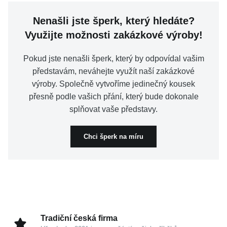
Nenašli jste šperk, který hledáte?
Využijte možnosti zakázkové výroby!
Pokud jste nenašli šperk, který by odpovídal vašim
představám, neváhejte využít naší zakázkové
výroby. Společně vytvoříme jedinečný kousek
přesně podle vašich přání, který bude dokonale
splňovat vaše představy.
Chci šperk na míru
Tradiční česká firma