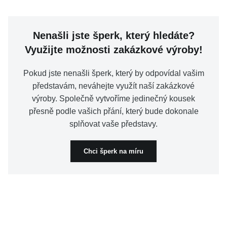
Nenašli jste šperk, který hledáte?
Využijte možnosti zakázkové výroby!
Pokud jste nenašli šperk, který by odpovídal vašim
představám, neváhejte využít naší zakázkové
výroby. Společně vytvoříme jedinečný kousek
přesně podle vašich přání, který bude dokonale
splňovat vaše představy.
Chci šperk na míru