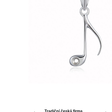
Tradiční česká firma