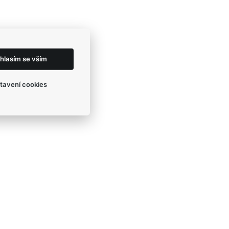
hlasím se vším
tavení cookies