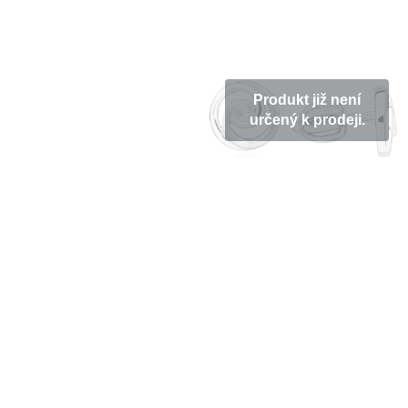
Produkt již není
určený k prodeji.