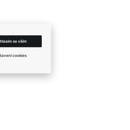
hlasím se vším
tavení cookies