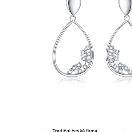
Tradiční česká firma