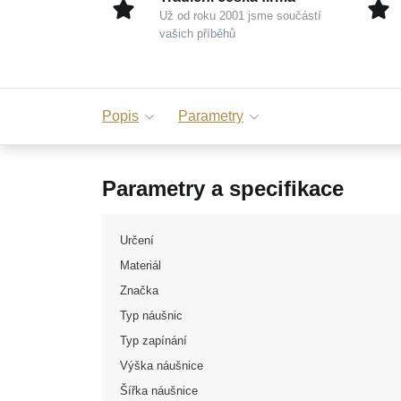
Už od roku 2001 jsme součástí
vašich příběhů
Popis
Parametry
Parametry a specifikace
Určení
Materiál
Značka
Typ náušnic
Typ zapínání
Výška náušnice
Šířka náušnice