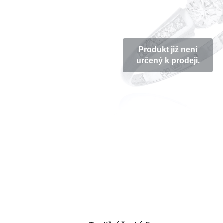
Produkt již není
určený k prodeji.