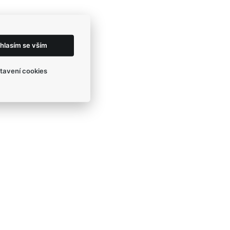
hlasím se vším
tavení cookies