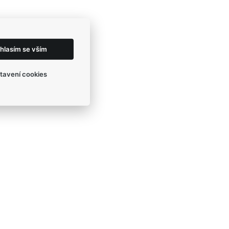
hlasím se vším
tavení cookies