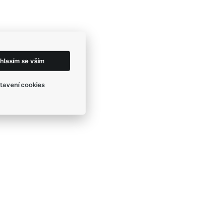
hlasím se vším
tavení cookies