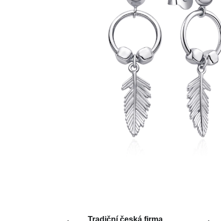
Tradiční česká firma