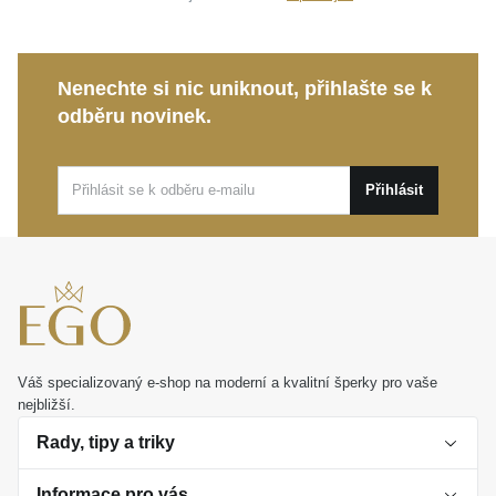
Nenechte si nic uniknout, přihlašte se k
odběru novinek.
Přihlásit
Váš specializovaný e-shop na moderní a kvalitní šperky pro vaše
nejbližší.
Rady, tipy a triky
Informace pro vás