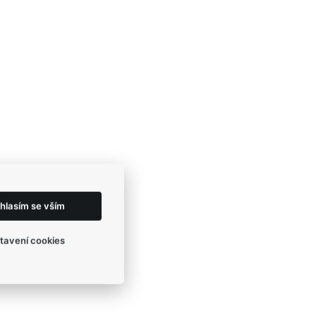
hlasím se vším
tavení cookies