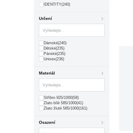
IDENTITY
(240)
Určení
Dámské
(240)
Dětské
(235)
Pánské
(235)
Unisex
(236)
Materiál
Stříbro 925/1000
(58)
Zlato bílé 585/1000
(41)
Zlato žluté 585/1000
(161)
Osazení