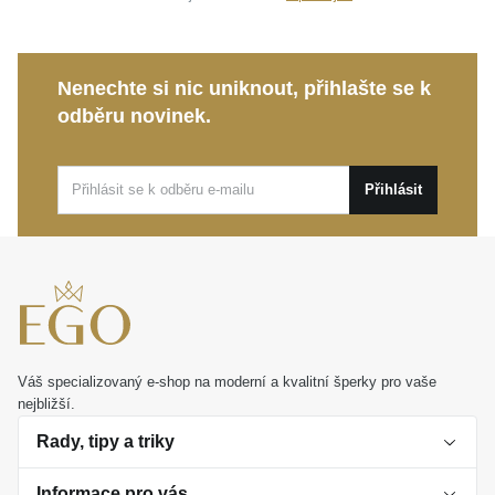
Nenechte si nic uniknout, přihlašte se k
odběru novinek.
Přihlásit
Váš specializovaný e-shop na moderní a kvalitní šperky pro vaše
nejbližší.
Rady, tipy a triky
Informace pro vás