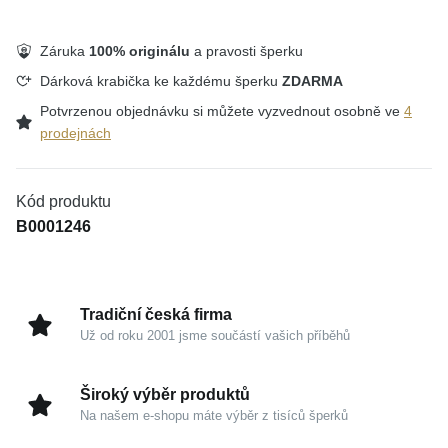
Záruka
100% originálu
a pravosti šperku
Dárková krabička ke každému šperku
ZDARMA
Potvrzenou objednávku si můžete vyzvednout osobně ve
4
prodejnách
Kód produktu
B0001246
Tradiční česká firma
Už od roku 2001 jsme součástí vašich příběhů
Široký výběr produktů
Na našem e-shopu máte výběr z tisíců šperků