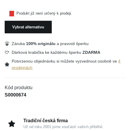
Produkt již není určený k prodeji.
Vybrat alternativu
Záruka
100% originálu
a pravosti šperku
Dárková krabička ke každému šperku
ZDARMA
Potvrzenou objednávku si můžete vyzvednout osobně ve
4
prodejnách
Kód produktu
S0000674
Tradiční česká firma
Už od roku 2001 jsme součástí vašich příběhů