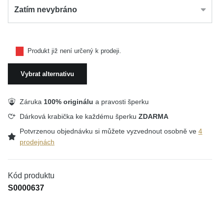
Zatím nevybráno
Produkt již není určený k prodeji.
Vybrat alternativu
Záruka
100% originálu
a pravosti šperku
Dárková krabička ke každému šperku
ZDARMA
Potvrzenou objednávku si můžete vyzvednout osobně ve
4
prodejnách
Kód produktu
S0000637