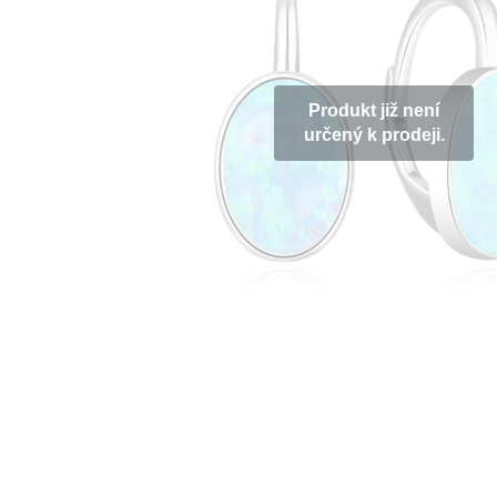
Produkt již není
určený k prodeji.