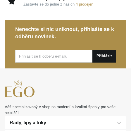
Zastavte se do jedné z našich
4 prodejen
Nenechte si nic uniknout, přihlašte se k
odběru novinek.
Přihlásit
Váš specializovaný e-shop na moderní a kvalitní šperky pro vaše
nejbližší.
Rady, tipy a triky