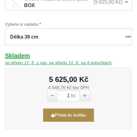
5 625,00 Kč
BOX
Vyberte si variantu
Skladem
ve středu 12. 8. u vás, ve středu 12. 8. na 4 pobočkách
5 625,00 Kč
4 648,76 Kč
bez DPH
ks
Přidat do košíku