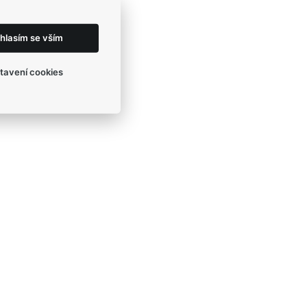
hlasím se vším
tavení cookies