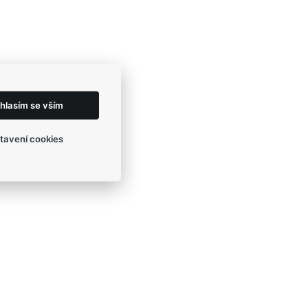
hlasím se vším
tavení cookies