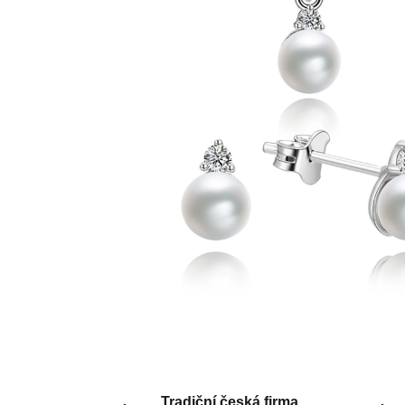
Tradiční česká firma