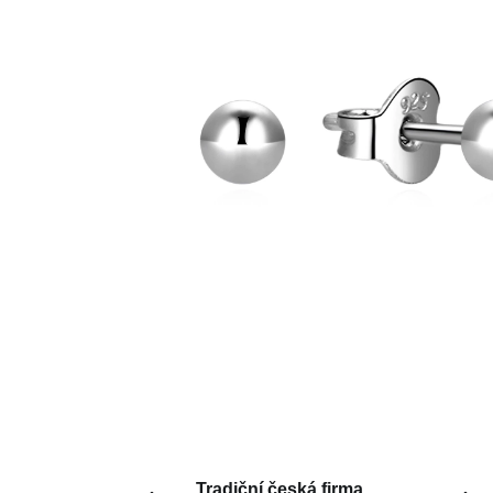
Tradiční česká firma