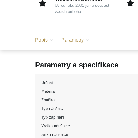
Už od roku 2001 jsme součástí
vašich příběhů
Popis
Parametry
Parametry a specifikace
Určení
Materiál
Značka
Typ náušnic
Typ zapínání
Výška náušnice
Šířka náušnice