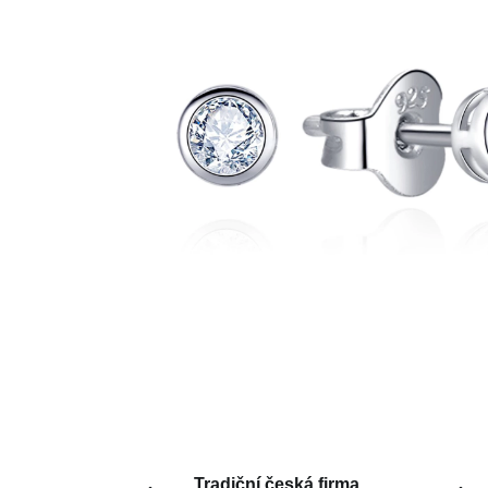
Tradiční česká firma