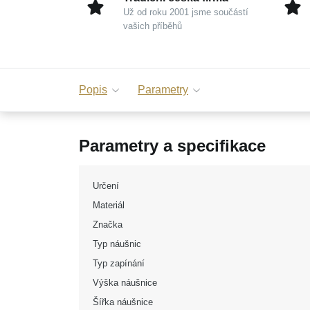
Už od roku 2001 jsme součástí
vašich příběhů
Popis
Parametry
Parametry a specifikace
Určení
Materiál
Značka
Typ náušnic
Typ zapínání
Výška náušnice
Šířka náušnice