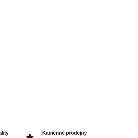
lity
Kamenné prodejny