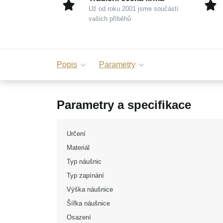
Už od roku 2001 jsme součástí
vašich příběhů
Popis
Parametry
Parametry a specifikace
Určení
Materiál
Typ náušnic
Typ zapínání
Výška náušnice
Šířka náušnice
Osazení