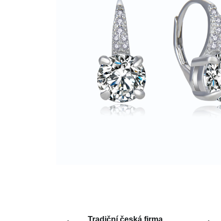
Tradiční česká firma