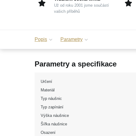
Už od roku 2001 jsme součástí
vašich příběhů
Popis
Parametry
Parametry a specifikace
Určení
Materiál
Typ náušnic
Typ zapínání
Výška náušnice
Šířka náušnice
Osazení