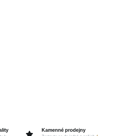
lity
Kamenné prodejny