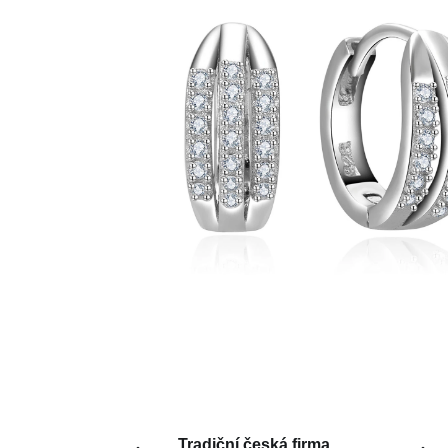
Tradiční česká firma