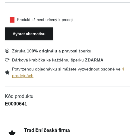
Produkt již není určený k prodeji.
Vybrat alternativu
Záruka
100% originálu
a pravosti šperku
Dárková krabička ke každému šperku
ZDARMA
Potvrzenou objednávku si můžete vyzvednout osobně ve
4
prodejnách
Kód produktu
E0000641
Tradiční česká firma