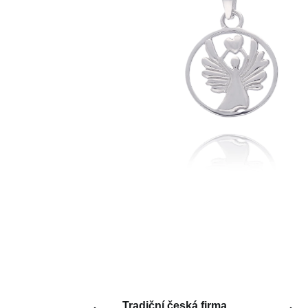
Tradiční česká firma