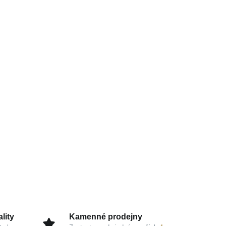
lity
Kamenné prodejny