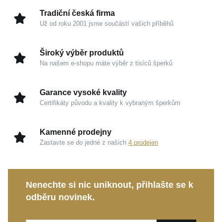
Tradiční česká firma
Už od roku 2001 jsme součástí vašich příběhů
Široký výběr produktů
Na našem e-shopu máte výběr z tisíců šperků
Garance vysoké kvality
Certifikáty původu a kvality k vybraným šperkům
Kamenné prodejny
Zastavte se do jedné z našich
4 prodejen
Nenechte si nic uniknout, přihlašte se k
odběru novinek.